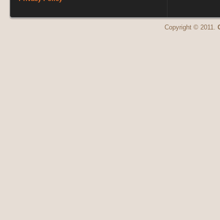
Copyright © 2011.