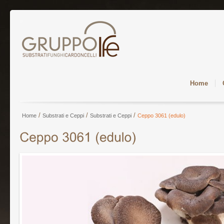
Home
/
/
/
Home
Substrati e Ceppi
Substrati e Ceppi
Ceppo 3061 (edulo)