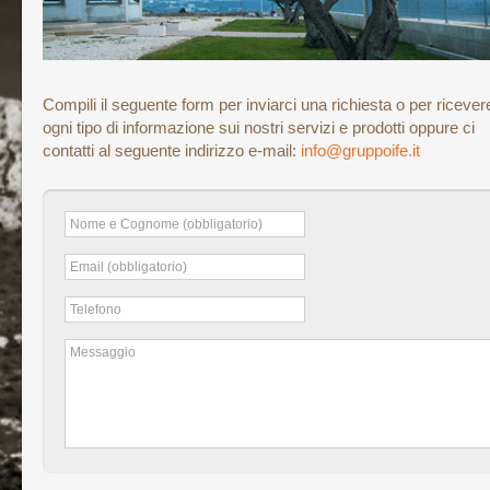
Compili il seguente form per inviarci una richiesta o per ricever
ogni tipo di informazione sui nostri servizi e prodotti oppure ci
contatti al seguente indirizzo e-mail:
info@gruppoife.it