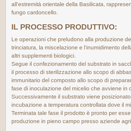
all’estremità orientale della Basilicata, rapprese
fungo cardoncello.
IL PROCESSO PRODUTTIVO:
Le operazioni che preludono alla produzione d
trinciatura, la miscelazione e l’inumidimento dell
altri supplementi biologici.
Segue il confezionamento del substrato in sacche
il processo di sterilizzazione allo scopo di abba
immunitario del composto allo scopo di preparar
fase di inoculazione del micelio che avviene in co
Successivamente il substrato viene posizionato 
incubazione a temperatura controllata dove il mi
Terminata tale fase il prodotto è pronto per esse
produzione in pieno campo presso aziende agri