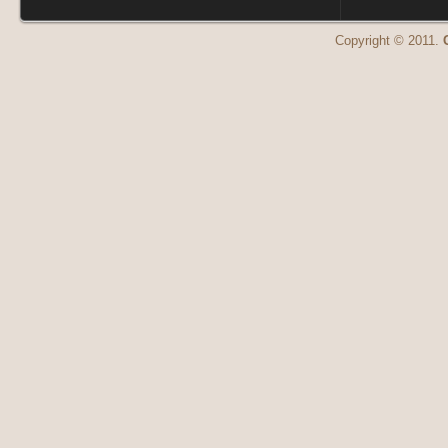
Copyright © 2011.