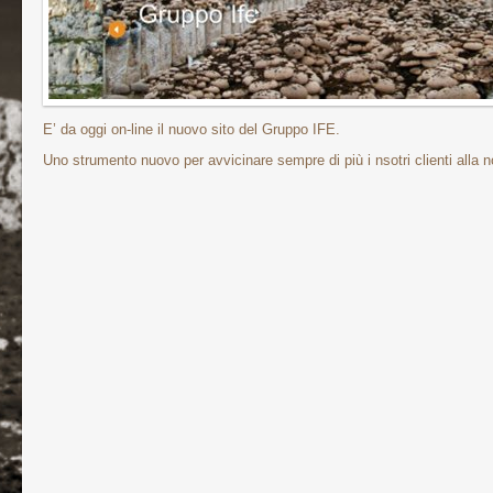
E’ da oggi on-line il nuovo sito del Gruppo IFE.
Uno strumento nuovo per avvicinare sempre di più i nsotri clienti alla no