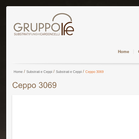
Home
/
/
/
Home
Substrati e Ceppi
Substrati e Ceppi
Ceppo 3069