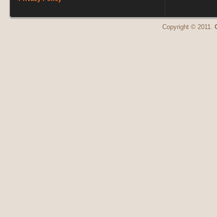
Copyright © 2011.